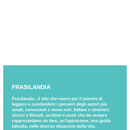
FRASILANDIA
Frasilandia , il sito che nasce per il piacere di
leggere e condividere i pensieri degli autori più
amati, conosciuti e meno noti. Italiani e stranieri,
storici e filosofi, scrittori e poeti che da sempre
rappresentano un faro, un’ispirazione, una guida
talvolta, nelle diverse situazioni della vita.