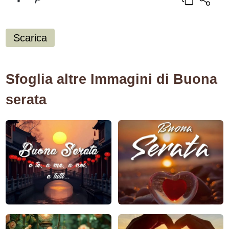
Scarica
Sfoglia altre Immagini di Buona
serata