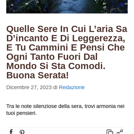
Quelle Sere In Cui L’aria Sa
D’incanto E Di Leggerezza,
E Tu Cammini E Pensi Che
Ogni Tanto Fuori Dal
Mondo Si Sta Comodi.
Buona Serata!
Dicembre 27, 2023
di
Redazione
Tra le note silenziose della sera, trovi armonia nei
tuoi pensieri.