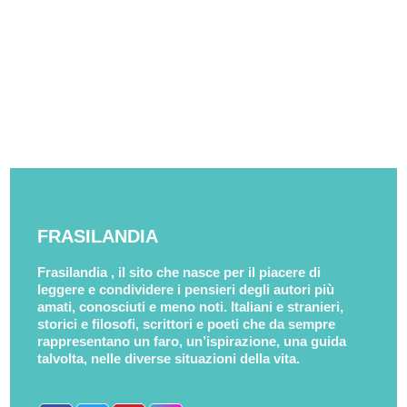
FRASILANDIA
Frasilandia , il sito che nasce per il piacere di
leggere e condividere i pensieri degli autori più
amati, conosciuti e meno noti. Italiani e stranieri,
storici e filosofi, scrittori e poeti che da sempre
rappresentano un faro, un’ispirazione, una guida
talvolta, nelle diverse situazioni della vita.