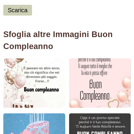
Scarica
Sfoglia altre Immagini Buon
Compleanno