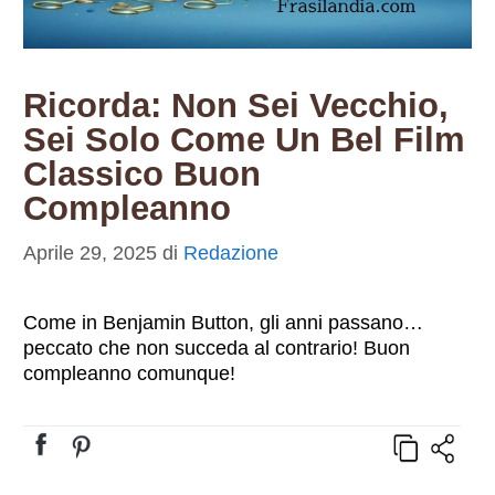
Ricorda: Non Sei Vecchio,
Sei Solo Come Un Bel Film
Classico Buon
Compleanno
Aprile 29, 2025
di
Redazione
Come in Benjamin Button, gli anni passano…
peccato che non succeda al contrario! Buon
compleanno comunque!