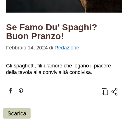
Se Famo Du’ Spaghi?
Buon Pranzo!
Febbraio 14, 2024
di
Redazione
Gli spaghetti, fili d’amore che legano il piacere
della tavola alla convivialità condivisa.
Scarica