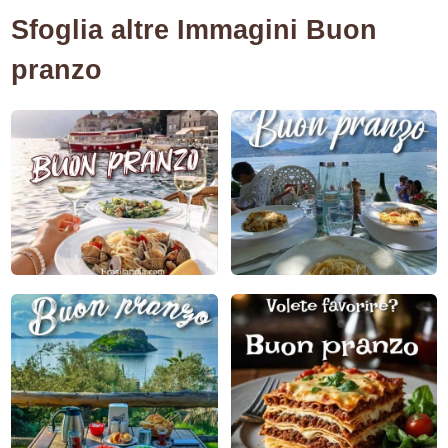
Sfoglia altre Immagini Buon
pranzo