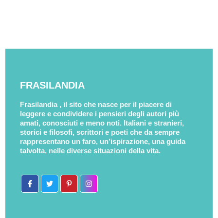
FRASILANDIA
Frasilandia , il sito che nasce per il piacere di
leggere e condividere i pensieri degli autori più
amati, conosciuti e meno noti. Italiani e stranieri,
storici e filosofi, scrittori e poeti che da sempre
rappresentano un faro, un’ispirazione, una guida
talvolta, nelle diverse situazioni della vita.