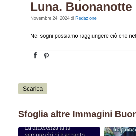
Luna. Buonanotte
Novembre 24, 2024
di
Redazione
Nei sogni possiamo raggiungere ciò che nel
Scarica
Sfoglia altre Immagini Buo