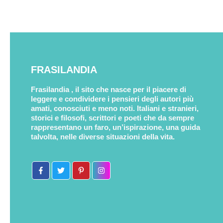
FRASILANDIA
Frasilandia , il sito che nasce per il piacere di
leggere e condividere i pensieri degli autori più
amati, conosciuti e meno noti. Italiani e stranieri,
storici e filosofi, scrittori e poeti che da sempre
rappresentano un faro, un’ispirazione, una guida
talvolta, nelle diverse situazioni della vita.