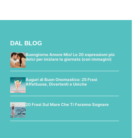
DAL BLOG
Buongiorno Amore Mio! Le 20 espressioni più
dolci per iniziare la giornata (con immagini)
Auguri di Buon Onomastico: 25 Frasi
Affettuose, Divertenti e Uniche
20 Frasi Sul Mare Che Ti Faranno Sognare