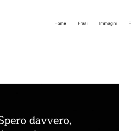
Home
Frasi
Immagini
F