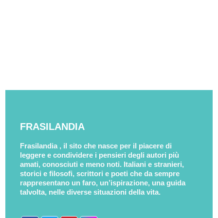
FRASILANDIA
Frasilandia , il sito che nasce per il piacere di
leggere e condividere i pensieri degli autori più
amati, conosciuti e meno noti. Italiani e stranieri,
storici e filosofi, scrittori e poeti che da sempre
rappresentano un faro, un’ispirazione, una guida
talvolta, nelle diverse situazioni della vita.