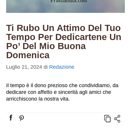
Ti Rubo Un Attimo Del Tuo
Tempo Per Dedicartene Un
Po’ Del Mio Buona
Domenica
Luglio 21, 2024
di
Redazione
Il tempo è il dono prezioso che condividiamo, da
dedicare con affetto e sincerità agli amici che
arricchiscono la nostra vita.