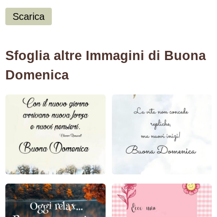
Scarica
Sfoglia altre Immagini di Buona
Domenica