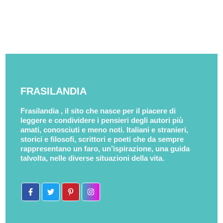
FRASILANDIA
Frasilandia , il sito che nasce per il piacere di
leggere e condividere i pensieri degli autori più
amati, conosciuti e meno noti. Italiani e stranieri,
storici e filosofi, scrittori e poeti che da sempre
rappresentano un faro, un’ispirazione, una guida
talvolta, nelle diverse situazioni della vita.