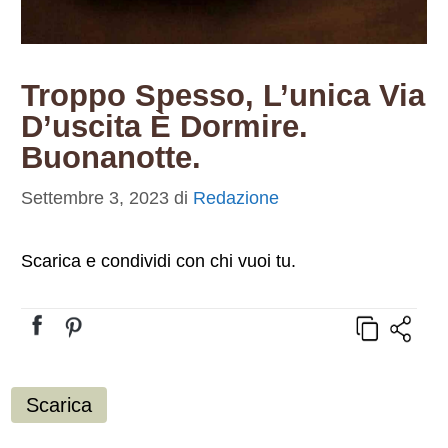
Troppo Spesso, L’unica Via
D’uscita È Dormire.
Buonanotte.
Settembre 3, 2023
di
Redazione
Scarica e condividi con chi vuoi tu.
Scarica