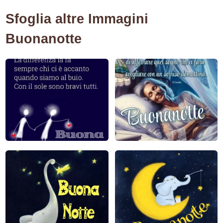
Sfoglia altre Immagini
Buonanotte