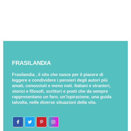
FRASILANDIA
Frasilandia , il sito che nasce per il piacere di
leggere e condividere i pensieri degli autori più
amati, conosciuti e meno noti. Italiani e stranieri,
storici e filosofi, scrittori e poeti che da sempre
rappresentano un faro, un’ispirazione, una guida
talvolta, nelle diverse situazioni della vita.