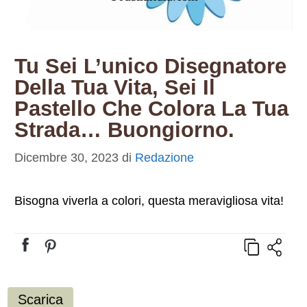
Tu Sei L’unico Disegnatore
Della Tua Vita, Sei Il
Pastello Che Colora La Tua
Strada… Buongiorno.
Dicembre 30, 2023
di
Redazione
Bisogna viverla a colori, questa meravigliosa vita!
Scarica