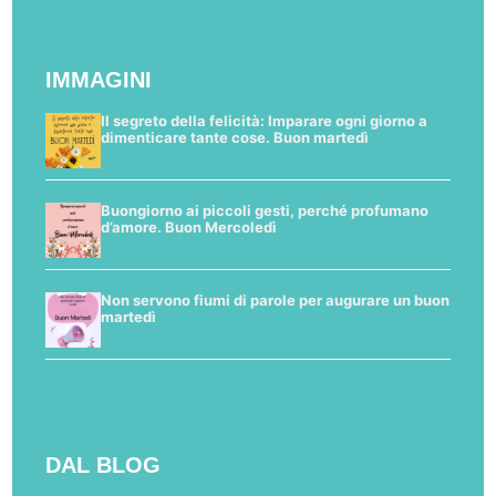
IMMAGINI
Il segreto della felicità: Imparare ogni giorno a
dimenticare tante cose. Buon martedì
Buongiorno ai piccoli gesti, perché profumano
d’amore. Buon Mercoledì
Non servono fiumi di parole per augurare un buon
martedì
DAL BLOG