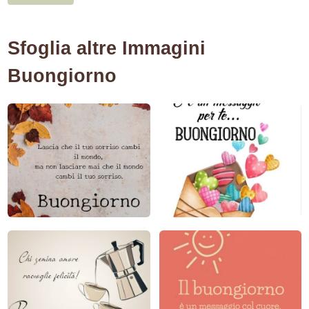
Sfoglia altre Immagini
Buongiorno