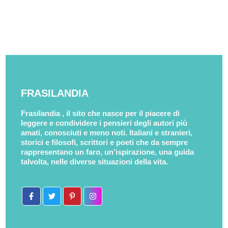
FRASILANDIA
Frasilandia , il sito che nasce per il piacere di
leggere e condividere i pensieri degli autori più
amati, conosciuti e meno noti. Italiani e stranieri,
storici e filosofi, scrittori e poeti che da sempre
rappresentano un faro, un’ispirazione, una guida
talvolta, nelle diverse situazioni della vita.