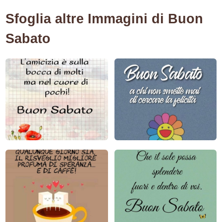
Sfoglia altre Immagini di Buon
Sabato