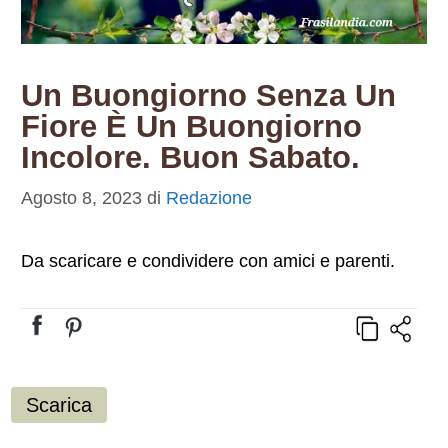
Un Buongiorno Senza Un
Fiore È Un Buongiorno
Incolore. Buon Sabato.
Agosto 8, 2023
di
Redazione
Da scaricare e condividere con amici e parenti.
Scarica