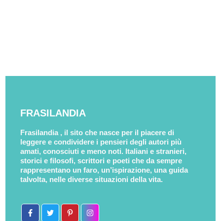
FRASILANDIA
Frasilandia , il sito che nasce per il piacere di
leggere e condividere i pensieri degli autori più
amati, conosciuti e meno noti. Italiani e stranieri,
storici e filosofi, scrittori e poeti che da sempre
rappresentano un faro, un’ispirazione, una guida
talvolta, nelle diverse situazioni della vita.