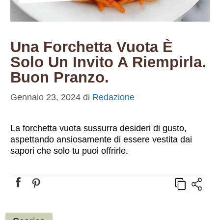
Una Forchetta Vuota È
Solo Un Invito A Riempirla.
Buon Pranzo.
Gennaio 23, 2024
di
Redazione
La forchetta vuota sussurra desideri di gusto,
aspettando ansiosamente di essere vestita dai
sapori che solo tu puoi offrirle.