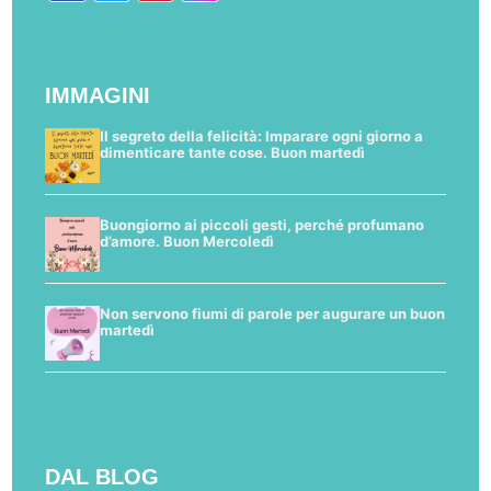
IMMAGINI
Il segreto della felicità: Imparare ogni giorno a
dimenticare tante cose. Buon martedì
Buongiorno ai piccoli gesti, perché profumano
d’amore. Buon Mercoledì
Non servono fiumi di parole per augurare un buon
martedì
DAL BLOG