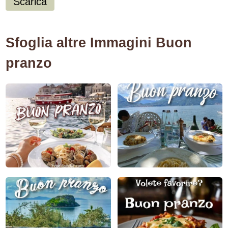
Scarica
Sfoglia altre Immagini Buon
pranzo