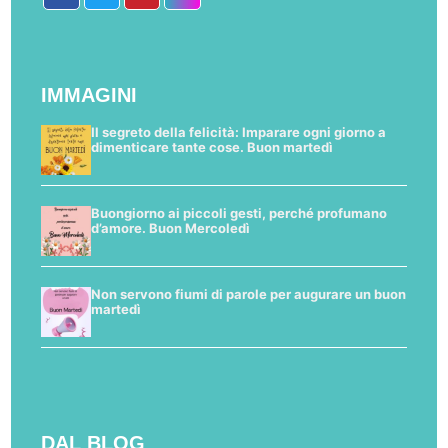
IMMAGINI
Il segreto della felicità: Imparare ogni giorno a
dimenticare tante cose. Buon martedì
Buongiorno ai piccoli gesti, perché profumano
d’amore. Buon Mercoledì
Non servono fiumi di parole per augurare un buon
martedì
DAL BLOG