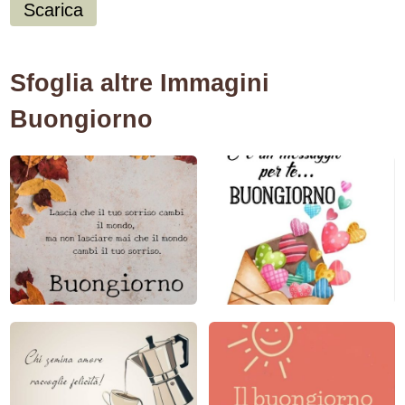
Scarica
Sfoglia altre Immagini
Buongiorno