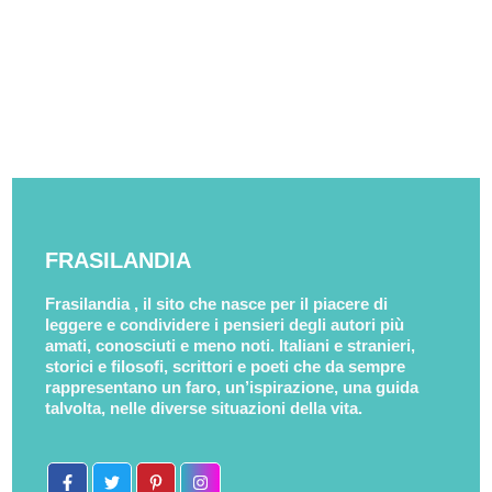
FRASILANDIA
Frasilandia , il sito che nasce per il piacere di
leggere e condividere i pensieri degli autori più
amati, conosciuti e meno noti. Italiani e stranieri,
storici e filosofi, scrittori e poeti che da sempre
rappresentano un faro, un’ispirazione, una guida
talvolta, nelle diverse situazioni della vita.