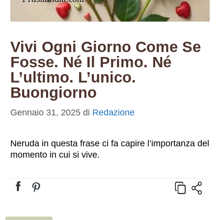
Vivi Ogni Giorno Come Se
Fosse. Né Il Primo. Né
L’ultimo. L’unico.
Buongiorno
Gennaio 31, 2025
di
Redazione
Neruda in questa frase ci fa capire l’importanza del
momento in cui si vive.