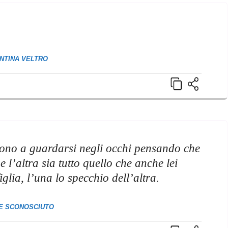
NTINA VELTRO
cono a guardarsi negli occhi pensando che
e l’altra sia tutto quello che anche lei
lia, l’una lo specchio dell’altra.
E SCONOSCIUTO