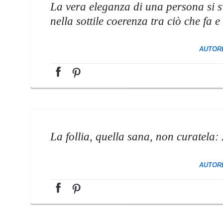
La vera eleganza di una persona si s
nella sottile coerenza tra ciò che fa e
AUTOR
La follia, quella sana, non curatela:
AUTOR