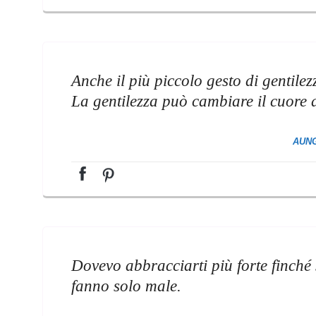
Anche il più piccolo gesto di gentile
La gentilezza può cambiare il cuore 
AUNG
Dovevo abbracciarti più forte finché 
fanno solo male.