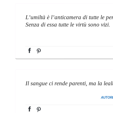
L’umiltà è l’anticamera di tutte le per
Senza di essa tutte le virtù sono vizi.
Il sangue ci rende parenti, ma la leal
AUTOR