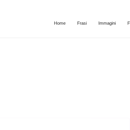
Home
Frasi
Immagini
F