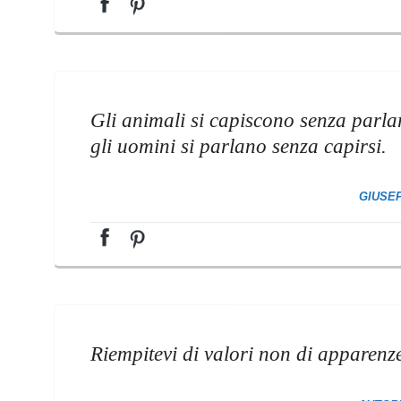
Gli animali si capiscono senza parla
gli uomini si parlano senza capirsi.
GIUSE
Riempitevi di valori non di apparenz