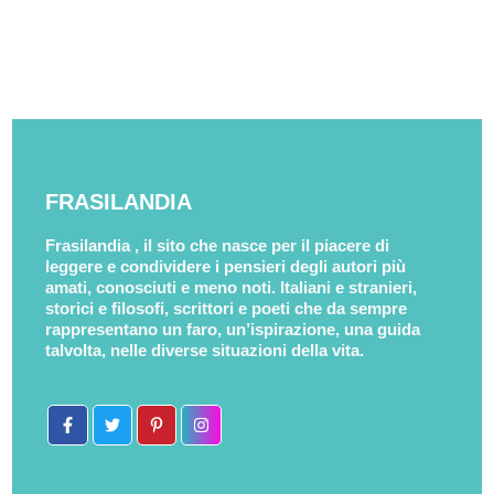
FRASILANDIA
Frasilandia , il sito che nasce per il piacere di
leggere e condividere i pensieri degli autori più
amati, conosciuti e meno noti. Italiani e stranieri,
storici e filosofi, scrittori e poeti che da sempre
rappresentano un faro, un’ispirazione, una guida
talvolta, nelle diverse situazioni della vita.