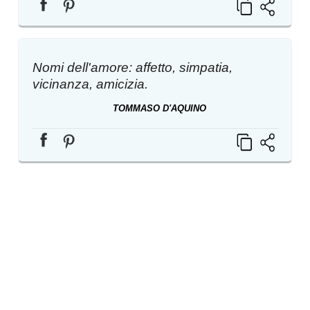
Nomi dell'amore: affetto, simpatia,
vicinanza, amicizia.
TOMMASO D'AQUINO