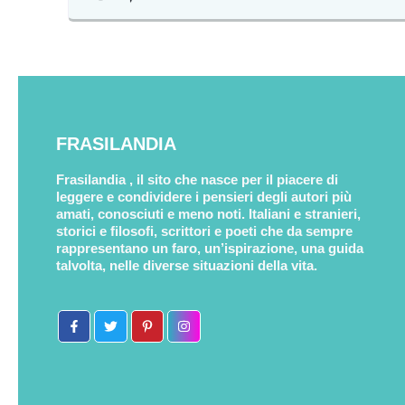
FRASILANDIA
Frasilandia , il sito che nasce per il piacere di
leggere e condividere i pensieri degli autori più
amati, conosciuti e meno noti. Italiani e stranieri,
storici e filosofi, scrittori e poeti che da sempre
rappresentano un faro, un’ispirazione, una guida
talvolta, nelle diverse situazioni della vita.