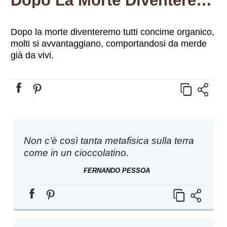
Dopo La Morte Diventeremo…
Dopo la morte diventeremo tutti concime organico,
molti si avvantaggiano, comportandosi da merde
già da vivi.
Non c’è così tanta metafisica sulla terra
come in un cioccolatino.
FERNANDO PESSOA