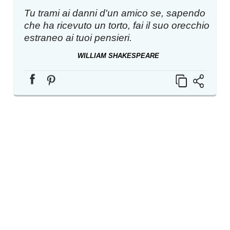
Tu trami ai danni d'un amico se, sapendo
che ha ricevuto un torto, fai il suo orecchio
estraneo ai tuoi pensieri.
WILLIAM SHAKESPEARE