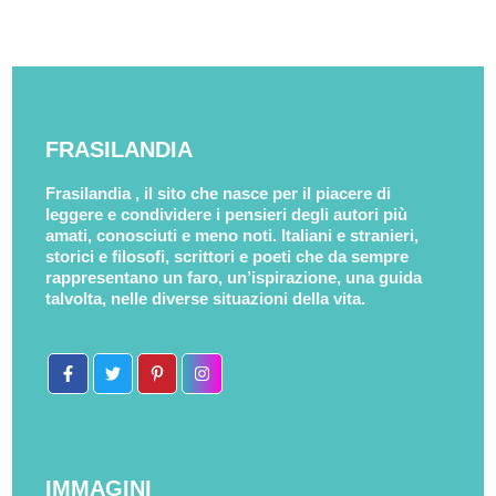
FRASILANDIA
Frasilandia , il sito che nasce per il piacere di
leggere e condividere i pensieri degli autori più
amati, conosciuti e meno noti. Italiani e stranieri,
storici e filosofi, scrittori e poeti che da sempre
rappresentano un faro, un’ispirazione, una guida
talvolta, nelle diverse situazioni della vita.
IMMAGINI