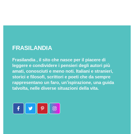
FRASILANDIA
Frasilandia , il sito che nasce per il piacere di
leggere e condividere i pensieri degli autori più
amati, conosciuti e meno noti. Italiani e stranieri,
storici e filosofi, scrittori e poeti che da sempre
rappresentano un faro, un’ispirazione, una guida
talvolta, nelle diverse situazioni della vita.