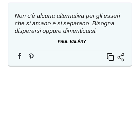
Non c’è alcuna alternativa per gli esseri
che si amano e si separano. Bisogna
disperarsi oppure dimenticarsi.
PAUL VALÉRY