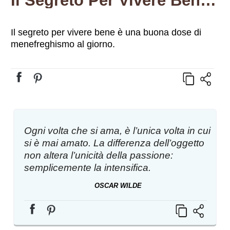
Il Segreto Per Vivere Bene È…
Il segreto per vivere bene è una buona dose di
menefreghismo al giorno.
Ogni volta che si ama, è l’unica volta in cui
si è mai amato. La differenza dell’oggetto
non altera l’unicità della passione:
semplicemente la intensifica.
OSCAR WILDE