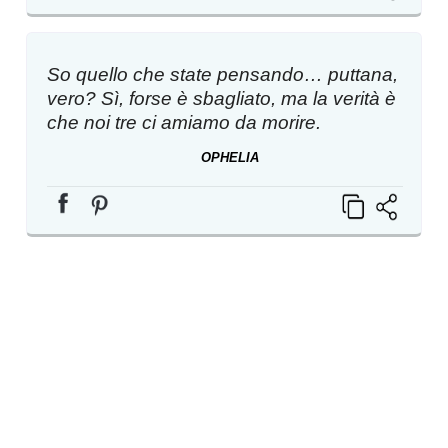
So quello che state pensando… puttana,
vero? Sì, forse è sbagliato, ma la verità è
che noi tre ci amiamo da morire.
OPHELIA