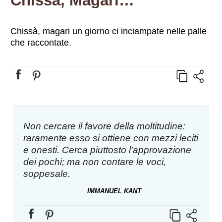
Chissà, Magari…
Chissà, magari un giorno ci inciampate nelle palle
che raccontate.
Non cercare il favore della moltitudine:
raramente esso si ottiene con mezzi leciti
e onesti. Cerca piuttosto l’approvazione
dei pochi; ma non contare le voci,
soppesale.
IMMANUEL KANT