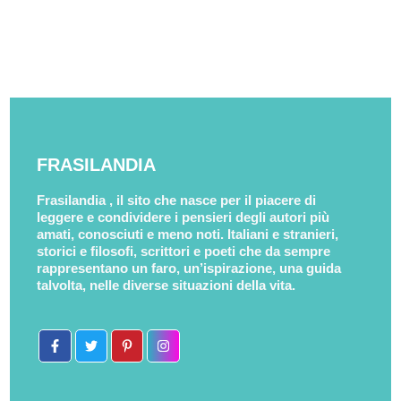
FRASILANDIA
Frasilandia , il sito che nasce per il piacere di
leggere e condividere i pensieri degli autori più
amati, conosciuti e meno noti. Italiani e stranieri,
storici e filosofi, scrittori e poeti che da sempre
rappresentano un faro, un’ispirazione, una guida
talvolta, nelle diverse situazioni della vita.