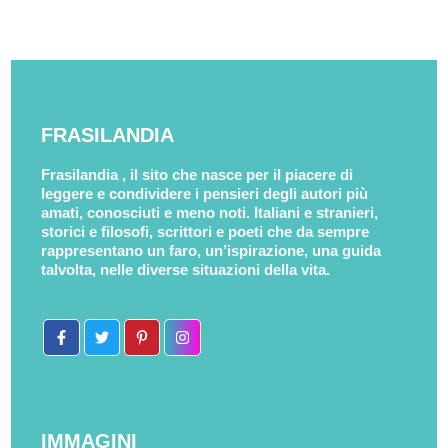
FRASILANDIA
Frasilandia , il sito che nasce per il piacere di
leggere e condividere i pensieri degli autori più
amati, conosciuti e meno noti. Italiani e stranieri,
storici e filosofi, scrittori e poeti che da sempre
rappresentano un faro, un’ispirazione, una guida
talvolta, nelle diverse situazioni della vita.
IMMAGINI