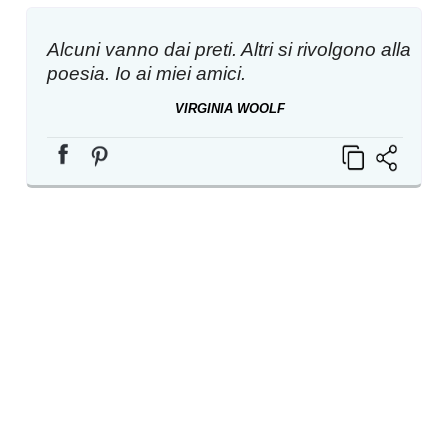
Alcuni vanno dai preti. Altri si rivolgono alla
poesia. Io ai miei amici.
VIRGINIA WOOLF