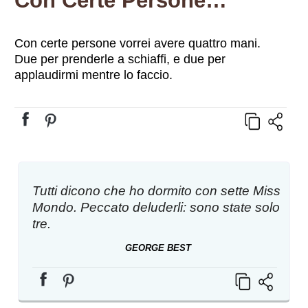
Con Certe Persone…
Con certe persone vorrei avere quattro mani.
Due per prenderle a schiaffi, e due per
applaudirmi mentre lo faccio.
Tutti dicono che ho dormito con sette Miss
Mondo. Peccato deluderli: sono state solo
tre.
GEORGE BEST