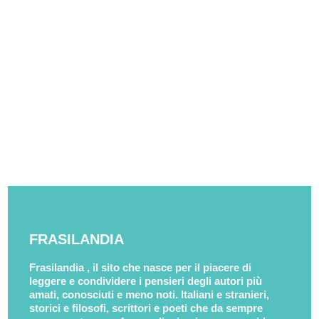
FRASILANDIA
Frasilandia , il sito che nasce per il piacere di
leggere e condividere i pensieri degli autori più
amati, conosciuti e meno noti. Italiani e stranieri,
storici e filosofi, scrittori e poeti che da sempre