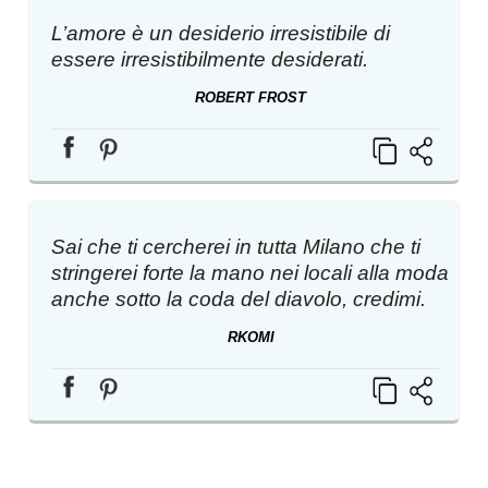
L’amore è un desiderio irresistibile di
essere irresistibilmente desiderati.
ROBERT FROST
Sai che ti cercherei in tutta Milano che ti
stringerei forte la mano nei locali alla moda
anche sotto la coda del diavolo, credimi.
RKOMI