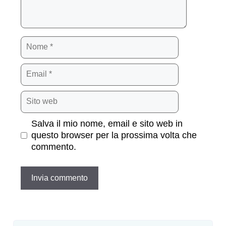
Nome
Email
Sito
web
Salva il mio nome, email e sito web in
questo browser per la prossima volta che
commento.