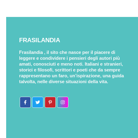
FRASILANDIA
Frasilandia , il sito che nasce per il piacere di
leggere e condividere i pensieri degli autori più
amati, conosciuti e meno noti. Italiani e stranieri,
storici e filosofi, scrittori e poeti che da sempre
rappresentano un faro, un’ispirazione, una guida
talvolta, nelle diverse situazioni della vita.