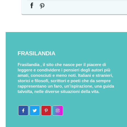
FRASILANDIA
Frasilandia , il sito che nasce per il piacere di
leggere e condividere i pensieri degli autori più
amati, conosciuti e meno noti. Italiani e stranieri,
storici e filosofi, scrittori e poeti che da sempre
rappresentano un faro, un’ispirazione, una guida
talvolta, nelle diverse situazioni della vita.