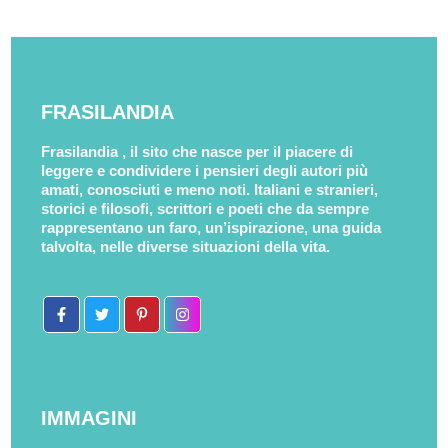
FRASILANDIA
Frasilandia , il sito che nasce per il piacere di
leggere e condividere i pensieri degli autori più
amati, conosciuti e meno noti. Italiani e stranieri,
storici e filosofi, scrittori e poeti che da sempre
rappresentano un faro, un’ispirazione, una guida
talvolta, nelle diverse situazioni della vita.
IMMAGINI