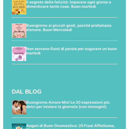
Il segreto della felicità: Imparare ogni giorno a
dimenticare tante cose. Buon martedì
Buongiorno ai piccoli gesti, perché profumano
d’amore. Buon Mercoledì
Non servono fiumi di parole per augurare un buon
martedì
DAL BLOG
Buongiorno Amore Mio! Le 20 espressioni più
dolci per iniziare la giornata (con immagini)
Auguri di Buon Onomastico: 25 Frasi Affettuose,