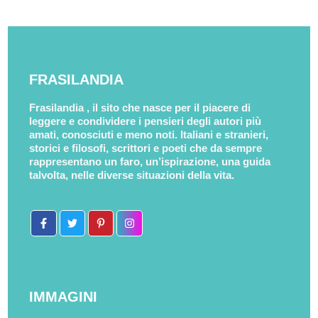
FRASILANDIA
Frasilandia , il sito che nasce per il piacere di
leggere e condividere i pensieri degli autori più
amati, conosciuti e meno noti. Italiani e stranieri,
storici e filosofi, scrittori e poeti che da sempre
rappresentano un faro, un’ispirazione, una guida
talvolta, nelle diverse situazioni della vita.
IMMAGINI