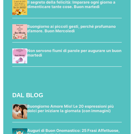
Il segreto della felicità: Imparare ogni giorno a
dimenticare tante cose. Buon martedì
Buongiorno ai piccoli gesti, perché profumano
d’amore. Buon Mercoledì
Non servono fiumi di parole per augurare un buon
martedì
DAL BLOG
Buongiorno Amore Mio! Le 20 espressioni più
dolci per iniziare la giornata (con immagini)
Auguri di Buon Onomastico: 25 Frasi Affettuose,