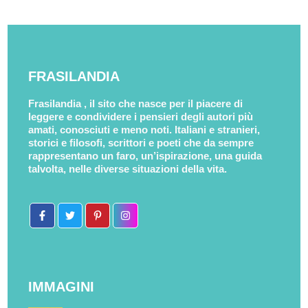
FRASILANDIA
Frasilandia , il sito che nasce per il piacere di
leggere e condividere i pensieri degli autori più
amati, conosciuti e meno noti. Italiani e stranieri,
storici e filosofi, scrittori e poeti che da sempre
rappresentano un faro, un’ispirazione, una guida
talvolta, nelle diverse situazioni della vita.
IMMAGINI