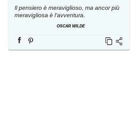
Il pensiero è meraviglioso, ma ancor più
meravigliosa è l’avventura.
OSCAR WILDE