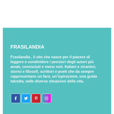
FRASILANDIA
Frasilandia , il sito che nasce per il piacere di
leggere e condividere i pensieri degli autori più
amati, conosciuti e meno noti. Italiani e stranieri,
storici e filosofi, scrittori e poeti che da sempre
rappresentano un faro, un’ispirazione, una guida
talvolta, nelle diverse situazioni della vita.