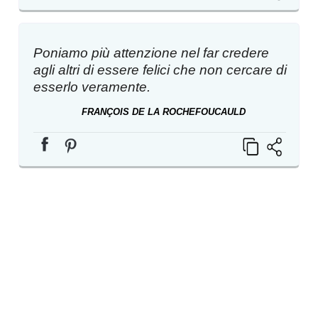
Poniamo più attenzione nel far credere
agli altri di essere felici che non cercare di
esserlo veramente.
FRANÇOIS DE LA ROCHEFOUCAULD