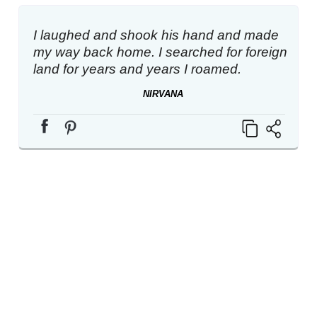
I laughed and shook his hand and made
my way back home. I searched for foreign
land for years and years I roamed.
NIRVANA