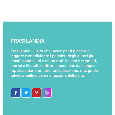
FRASILANDIA
Frasilandia , il sito che nasce per il piacere di
leggere e condividere i pensieri degli autori più
amati, conosciuti e meno noti. Italiani e stranieri,
storici e filosofi, scrittori e poeti che da sempre
rappresentano un faro, un’ispirazione, una guida
talvolta, nelle diverse situazioni della vita.