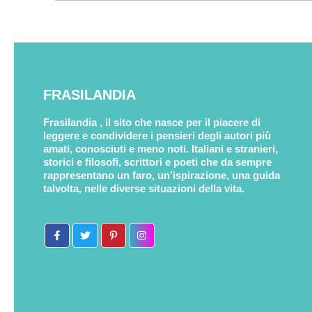
FRASILANDIA
Frasilandia , il sito che nasce per il piacere di
leggere e condividere i pensieri degli autori più
amati, conosciuti e meno noti. Italiani e stranieri,
storici e filosofi, scrittori e poeti che da sempre
rappresentano un faro, un’ispirazione, una guida
talvolta, nelle diverse situazioni della vita.