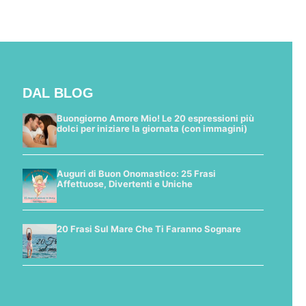
DAL BLOG
Buongiorno Amore Mio! Le 20 espressioni più
dolci per iniziare la giornata (con immagini)
Auguri di Buon Onomastico: 25 Frasi
Affettuose, Divertenti e Uniche
20 Frasi Sul Mare Che Ti Faranno Sognare