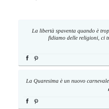
La libertà spaventa quando è tropp
fidiamo delle religioni, ci
La Quaresima è un nuovo carnevale,