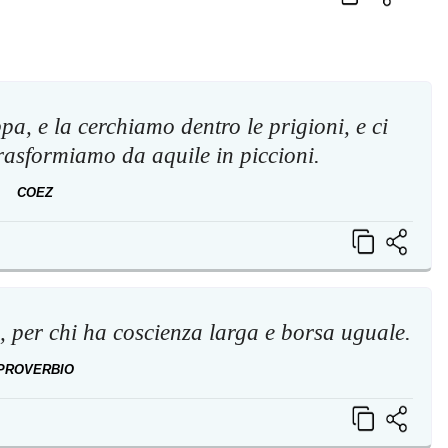
a, e la cerchiamo dentro le prigioni, e ci
 trasformiamo da aquile in piccioni.
COEZ
 per chi ha coscienza larga e borsa uguale.
PROVERBIO