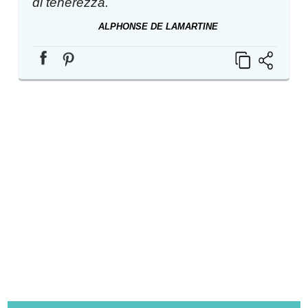
di tenerezza.
ALPHONSE DE LAMARTINE