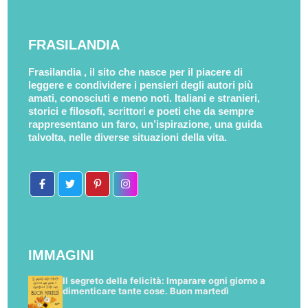
FRASILANDIA
Frasilandia , il sito che nasce per il piacere di
leggere e condividere i pensieri degli autori più
amati, conosciuti e meno noti. Italiani e stranieri,
storici e filosofi, scrittori e poeti che da sempre
rappresentano un faro, un’ispirazione, una guida
talvolta, nelle diverse situazioni della vita.
IMMAGINI
Il segreto della felicità: Imparare ogni giorno a
dimenticare tante cose. Buon martedì