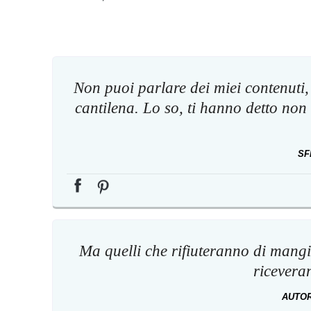
Non puoi parlare dei miei contenuti, 
cantilena. Lo so, ti hanno detto non
SF
Ma quelli che rifiuteranno di mangi
riceveran
AUTO