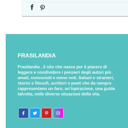
FRASILANDIA
Frasilandia , il sito che nasce per il piacere di
leggere e condividere i pensieri degli autori più
amati, conosciuti e meno noti. Italiani e stranieri,
storici e filosofi, scrittori e poeti che da sempre
rappresentano un faro, un’ispirazione, una guida
talvolta, nelle diverse situazioni della vita.