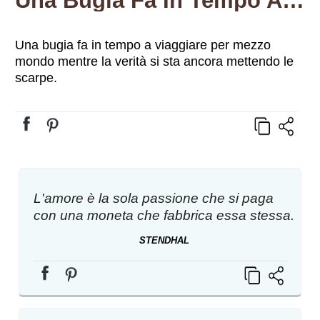
Una Bugia Fa In Tempo A…
Una bugia fa in tempo a viaggiare per mezzo
mondo mentre la verità si sta ancora mettendo le
scarpe.
L'amore è la sola passione che si paga
con una moneta che fabbrica essa stessa.
STENDHAL