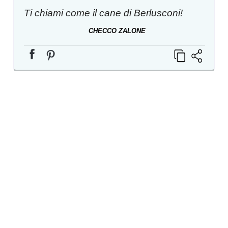
Ti chiami come il cane di Berlusconi!
CHECCO ZALONE