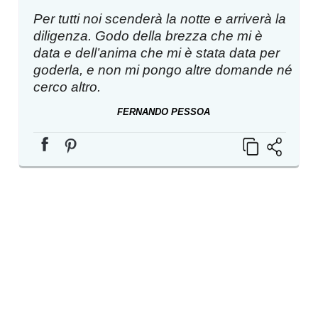
Per tutti noi scenderà la notte e arriverà la
diligenza. Godo della brezza che mi è
data e dell’anima che mi è stata data per
goderla, e non mi pongo altre domande né
cerco altro.
FERNANDO PESSOA