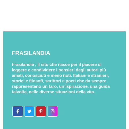
FRASILANDIA
Frasilandia , il sito che nasce per il piacere di
leggere e condividere i pensieri degli autori più
amati, conosciuti e meno noti. Italiani e stranieri,
storici e filosofi, scrittori e poeti che da sempre
rappresentano un faro, un’ispirazione, una guida
talvolta, nelle diverse situazioni della vita.