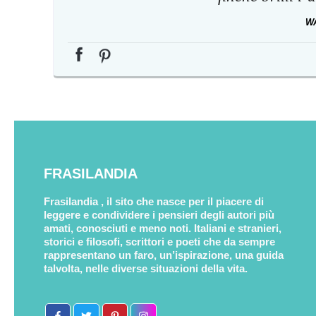
W
FRASILANDIA
Frasilandia , il sito che nasce per il piacere di
leggere e condividere i pensieri degli autori più
amati, conosciuti e meno noti. Italiani e stranieri,
storici e filosofi, scrittori e poeti che da sempre
rappresentano un faro, un’ispirazione, una guida
talvolta, nelle diverse situazioni della vita.