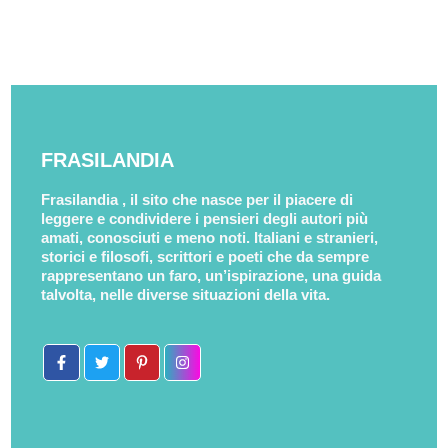
FRASILANDIA
Frasilandia , il sito che nasce per il piacere di
leggere e condividere i pensieri degli autori più
amati, conosciuti e meno noti. Italiani e stranieri,
storici e filosofi, scrittori e poeti che da sempre
rappresentano un faro, un’ispirazione, una guida
talvolta, nelle diverse situazioni della vita.