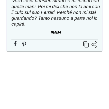
Nella testa pensieri strani se mi tocchi con
quelle mani. Poi mi dici che non lo ami con
il culo sul suo Ferrari. Perché non mi stai
guardando? Tanto nessuno a parte noi lo
capirà.
IRAMA