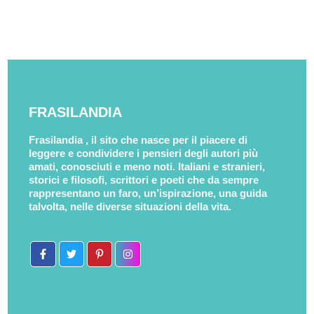
FRASILANDIA
Frasilandia , il sito che nasce per il piacere di
leggere e condividere i pensieri degli autori più
amati, conosciuti e meno noti. Italiani e stranieri,
storici e filosofi, scrittori e poeti che da sempre
rappresentano un faro, un’ispirazione, una guida
talvolta, nelle diverse situazioni della vita.