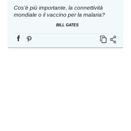
Cos'è più importante, la connettività
mondiale o il vaccino per la malaria?
BILL GATES