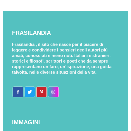
FRASILANDIA
Frasilandia , il sito che nasce per il piacere di
leggere e condividere i pensieri degli autori più
amati, conosciuti e meno noti. Italiani e stranieri,
storici e filosofi, scrittori e poeti che da sempre
rappresentano un faro, un’ispirazione, una guida
talvolta, nelle diverse situazioni della vita.
IMMAGINI