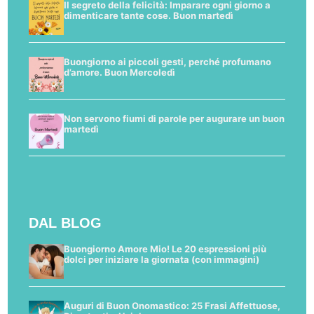
Il segreto della felicità: Imparare ogni giorno a
dimenticare tante cose. Buon martedì
Buongiorno ai piccoli gesti, perché profumano
d’amore. Buon Mercoledì
Non servono fiumi di parole per augurare un buon
martedì
DAL BLOG
Buongiorno Amore Mio! Le 20 espressioni più
dolci per iniziare la giornata (con immagini)
Auguri di Buon Onomastico: 25 Frasi Affettuose,