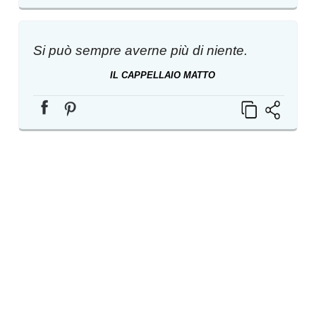
Si può sempre averne più di niente.
IL CAPPELLAIO MATTO