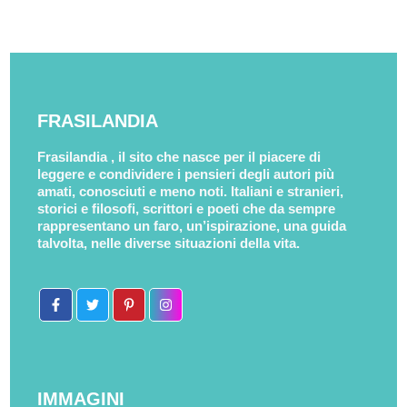
FRASILANDIA
Frasilandia , il sito che nasce per il piacere di
leggere e condividere i pensieri degli autori più
amati, conosciuti e meno noti. Italiani e stranieri,
storici e filosofi, scrittori e poeti che da sempre
rappresentano un faro, un’ispirazione, una guida
talvolta, nelle diverse situazioni della vita.
IMMAGINI