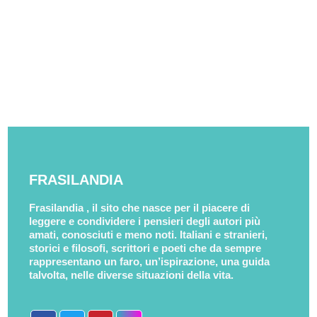
FRASILANDIA
Frasilandia , il sito che nasce per il piacere di
leggere e condividere i pensieri degli autori più
amati, conosciuti e meno noti. Italiani e stranieri,
storici e filosofi, scrittori e poeti che da sempre
rappresentano un faro, un’ispirazione, una guida
talvolta, nelle diverse situazioni della vita.