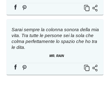
Sarai sempre la colonna sonora della mia
vita. Tra tutte le persone sei la sola che
colma perfettamente lo spazio che ho tra
le dita.
MR. RAIN