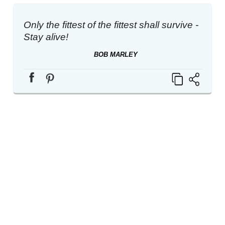
Only the fittest of the fittest shall survive -
Stay alive!
BOB MARLEY