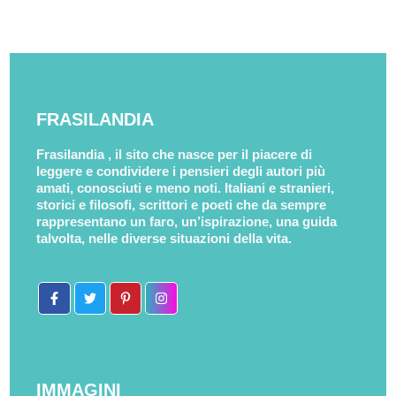
FRASILANDIA
Frasilandia , il sito che nasce per il piacere di
leggere e condividere i pensieri degli autori più
amati, conosciuti e meno noti. Italiani e stranieri,
storici e filosofi, scrittori e poeti che da sempre
rappresentano un faro, un’ispirazione, una guida
talvolta, nelle diverse situazioni della vita.
IMMAGINI