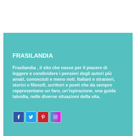
FRASILANDIA
Frasilandia , il sito che nasce per il piacere di
leggere e condividere i pensieri degli autori più
amati, conosciuti e meno noti. Italiani e stranieri,
storici e filosofi, scrittori e poeti che da sempre
rappresentano un faro, un’ispirazione, una guida
talvolta, nelle diverse situazioni della vita.