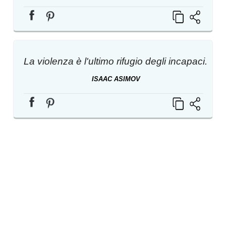
La violenza è l'ultimo rifugio degli incapaci.
ISAAC ASIMOV