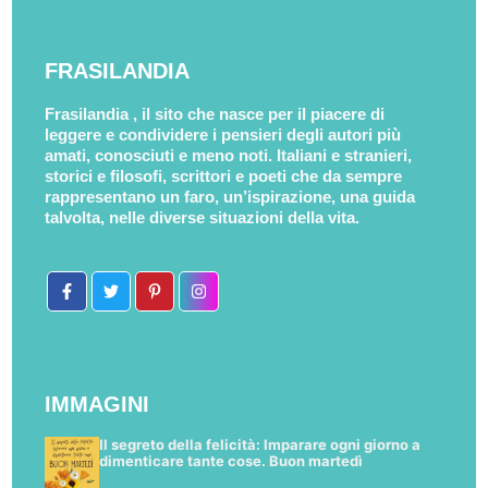
FRASILANDIA
Frasilandia , il sito che nasce per il piacere di
leggere e condividere i pensieri degli autori più
amati, conosciuti e meno noti. Italiani e stranieri,
storici e filosofi, scrittori e poeti che da sempre
rappresentano un faro, un’ispirazione, una guida
talvolta, nelle diverse situazioni della vita.
IMMAGINI
Il segreto della felicità: Imparare ogni giorno a
dimenticare tante cose. Buon martedì