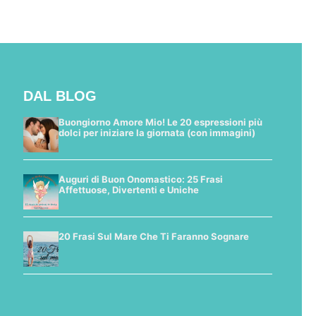
DAL BLOG
Buongiorno Amore Mio! Le 20 espressioni più
dolci per iniziare la giornata (con immagini)
Auguri di Buon Onomastico: 25 Frasi
Affettuose, Divertenti e Uniche
20 Frasi Sul Mare Che Ti Faranno Sognare