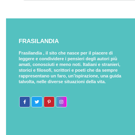
FRASILANDIA
Frasilandia , il sito che nasce per il piacere di
leggere e condividere i pensieri degli autori più
amati, conosciuti e meno noti. Italiani e stranieri,
storici e filosofi, scrittori e poeti che da sempre
rappresentano un faro, un’ispirazione, una guida
talvolta, nelle diverse situazioni della vita.