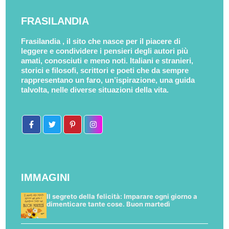
FRASILANDIA
Frasilandia , il sito che nasce per il piacere di
leggere e condividere i pensieri degli autori più
amati, conosciuti e meno noti. Italiani e stranieri,
storici e filosofi, scrittori e poeti che da sempre
rappresentano un faro, un’ispirazione, una guida
talvolta, nelle diverse situazioni della vita.
IMMAGINI
Il segreto della felicità: Imparare ogni giorno a
dimenticare tante cose. Buon martedì