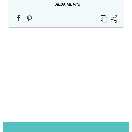
ALDA MERINI