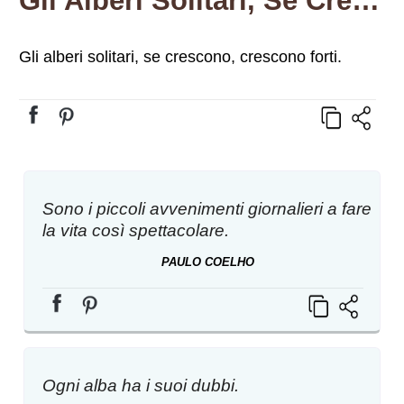
Gli Alberi Solitari, Se Crescono, Crescono Forti.
Gli alberi solitari, se crescono, crescono forti.
Sono i piccoli avvenimenti giornalieri a fare
la vita così spettacolare.
PAULO COELHO
Ogni alba ha i suoi dubbi.