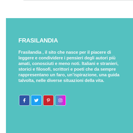
FRASILANDIA
Frasilandia , il sito che nasce per il piacere di
leggere e condividere i pensieri degli autori più
amati, conosciuti e meno noti. Italiani e stranieri,
storici e filosofi, scrittori e poeti che da sempre
rappresentano un faro, un’ispirazione, una guida
talvolta, nelle diverse situazioni della vita.