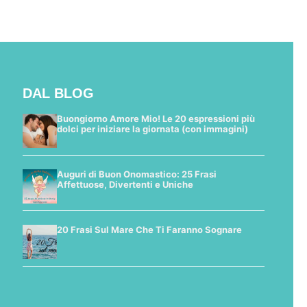
DAL BLOG
Buongiorno Amore Mio! Le 20 espressioni più
dolci per iniziare la giornata (con immagini)
Auguri di Buon Onomastico: 25 Frasi
Affettuose, Divertenti e Uniche
20 Frasi Sul Mare Che Ti Faranno Sognare