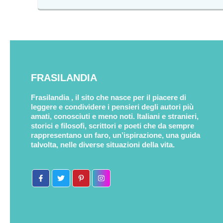
FRASILANDIA
Frasilandia , il sito che nasce per il piacere di
leggere e condividere i pensieri degli autori più
amati, conosciuti e meno noti. Italiani e stranieri,
storici e filosofi, scrittori e poeti che da sempre
rappresentano un faro, un’ispirazione, una guida
talvolta, nelle diverse situazioni della vita.