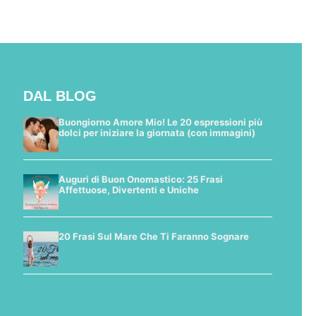
DAL BLOG
Buongiorno Amore Mio! Le 20 espressioni più
dolci per iniziare la giornata (con immagini)
Auguri di Buon Onomastico: 25 Frasi
Affettuose, Divertenti e Uniche
20 Frasi Sul Mare Che Ti Faranno Sognare