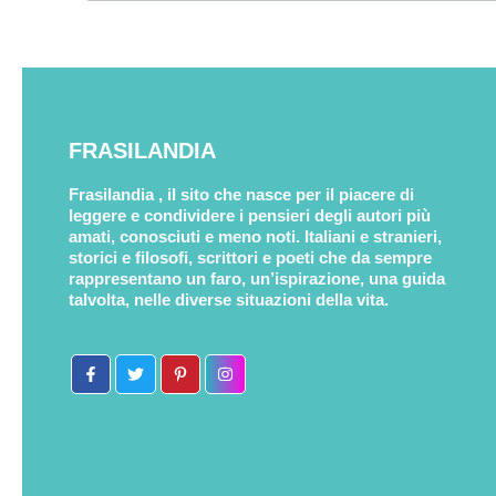
FRASILANDIA
Frasilandia , il sito che nasce per il piacere di
leggere e condividere i pensieri degli autori più
amati, conosciuti e meno noti. Italiani e stranieri,
storici e filosofi, scrittori e poeti che da sempre
rappresentano un faro, un’ispirazione, una guida
talvolta, nelle diverse situazioni della vita.