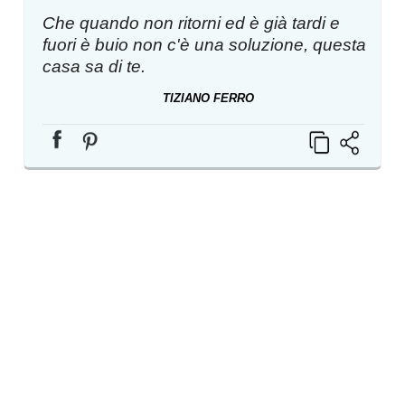
Che quando non ritorni ed è già tardi e
fuori è buio non c'è una soluzione, questa
casa sa di te.
TIZIANO FERRO