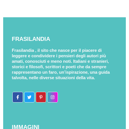
FRASILANDIA
Frasilandia , il sito che nasce per il piacere di
leggere e condividere i pensieri degli autori più
amati, conosciuti e meno noti. Italiani e stranieri,
storici e filosofi, scrittori e poeti che da sempre
rappresentano un faro, un’ispirazione, una guida
talvolta, nelle diverse situazioni della vita.
IMMAGINI