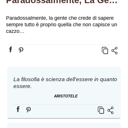
Paradossalmente, La Gente Che…
Paradossalmente, la gente che crede di sapere
sempre tutto è proprio quella che non capisce un
cazzo…
La filosofia è scienza dell'essere in quanto
essere.
ARISTOTELE