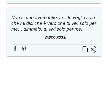
Non si può avere tutto, sì... Io voglio solo
che mi dici che è vero che tu vivi solo per
me… dimmelo: tu vivi solo per me.
VASCO ROSSI