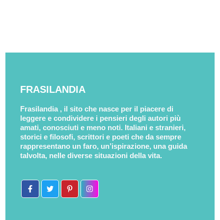
FRASILANDIA
Frasilandia , il sito che nasce per il piacere di
leggere e condividere i pensieri degli autori più
amati, conosciuti e meno noti. Italiani e stranieri,
storici e filosofi, scrittori e poeti che da sempre
rappresentano un faro, un’ispirazione, una guida
talvolta, nelle diverse situazioni della vita.