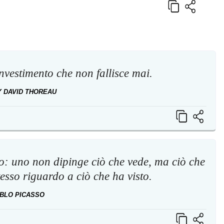
investimento che non fallisce mai.
 DAVID THOREAU
co: uno non dipinge ciò che vede, ma ciò che
tesso riguardo a ciò che ha visto.
BLO PICASSO