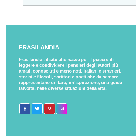
FRASILANDIA
Frasilandia , il sito che nasce per il piacere di
leggere e condividere i pensieri degli autori più
amati, conosciuti e meno noti. Italiani e stranieri,
storici e filosofi, scrittori e poeti che da sempre
rappresentano un faro, un’ispirazione, una guida
talvolta, nelle diverse situazioni della vita.