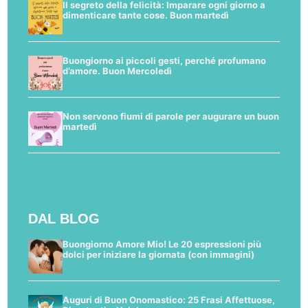
Il segreto della felicità: Imparare ogni giorno a
dimenticare tante cose. Buon martedì
Buongiorno ai piccoli gesti, perché profumano
d’amore. Buon Mercoledì
Non servono fiumi di parole per augurare un buon
martedì
DAL BLOG
Buongiorno Amore Mio! Le 20 espressioni più
dolci per iniziare la giornata (con immagini)
Auguri di Buon Onomastico: 25 Frasi Affettuose,