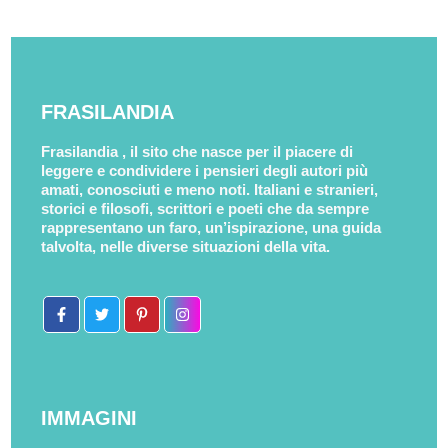
FRASILANDIA
Frasilandia , il sito che nasce per il piacere di
leggere e condividere i pensieri degli autori più
amati, conosciuti e meno noti. Italiani e stranieri,
storici e filosofi, scrittori e poeti che da sempre
rappresentano un faro, un’ispirazione, una guida
talvolta, nelle diverse situazioni della vita.
IMMAGINI