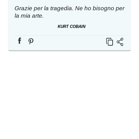
Grazie per la tragedia. Ne ho bisogno per
la mia arte.
KURT COBAIN