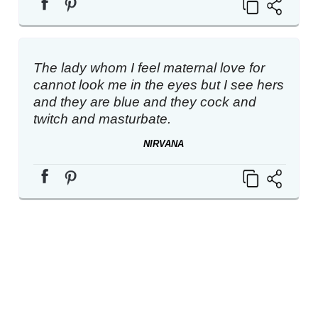
The lady whom I feel maternal love for
cannot look me in the eyes but I see hers
and they are blue and they cock and
twitch and masturbate.
NIRVANA