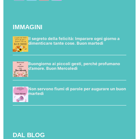
IMMAGINI
Il segreto della felicità: Imparare ogni giorno a
dimenticare tante cose. Buon martedì
Buongiorno ai piccoli gesti, perché profumano
d’amore. Buon Mercoledì
Non servono fiumi di parole per augurare un buon
martedì
DAL BLOG