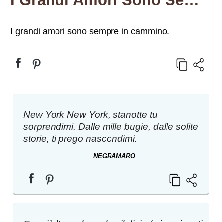
I Grandi Amori Sono Sempre In Cammino.
I grandi amori sono sempre in cammino.
New York New York, stanotte tu
sorprendimi. Dalle mille bugie, dalle solite
storie, ti prego nascondimi.
NEGRAMARO