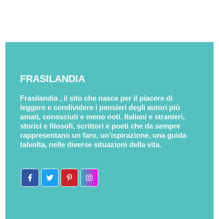
FRASILANDIA
Frasilandia , il sito che nasce per il piacere di
leggere e condividere i pensieri degli autori più
amati, conosciuti e meno noti. Italiani e stranieri,
storici e filosofi, scrittori e poeti che da sempre
rappresentano un faro, un’ispirazione, una guida
talvolta, nelle diverse situazioni della vita.